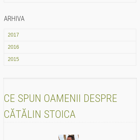
ARHIVA
2017
2016
2015
CE SPUN OAMENII DESPRE
CĂTĂLIN STOICA