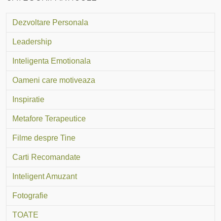
Dezvoltare Personala
Leadership
Inteligenta Emotionala
Oameni care motiveaza
Inspiratie
Metafore Terapeutice
Filme despre Tine
Carti Recomandate
Inteligent Amuzant
Fotografie
TOATE