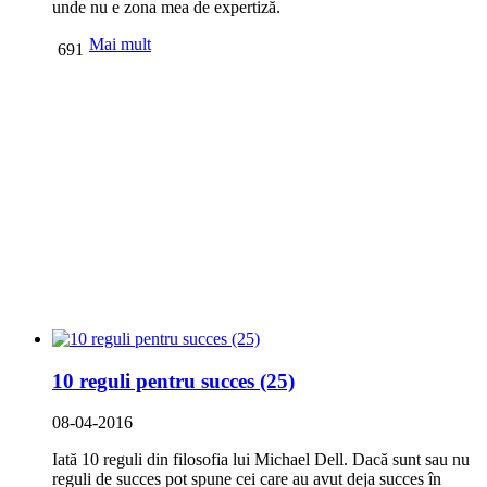
unde nu e zona mea de expertiză.
Mai mult
691
10 reguli pentru succes (25)
08-04-2016
Iată 10 reguli din filosofia lui Michael Dell. Dacă sunt sau nu
reguli de succes pot spune cei care au avut deja succes în