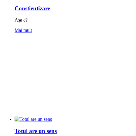
Constientizare
Așa e?
Mai mult
Totul are un sens