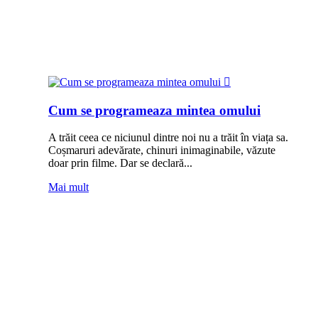
Cum se programeaza mintea omului
A trăit ceea ce niciunul dintre noi nu a trăit în viața sa.
Coșmaruri adevărate, chinuri inimaginabile, văzute
doar prin filme. Dar se declară...
Mai mult