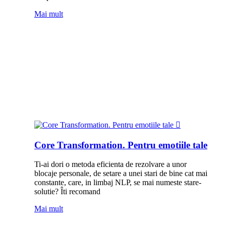
Mai mult
Core Transformation. Pentru emotiile tale
Ti-ai dori o metoda eficienta de rezolvare a unor
blocaje personale, de setare a unei stari de bine cat mai
constante, care, in limbaj NLP, se mai numeste stare-
solutie? Îti recomand
Mai mult