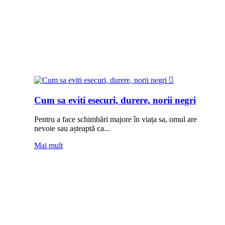
Cum sa eviti esecuri, durere, norii negri
Pentru a face schimbări majore în viața sa, omul are
nevoie sau așteaptă ca...
Mai mult