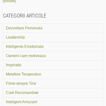
[solutie]
CATEGORII ARTICOLE
Dezvoltare Personala
Leadership
Inteligenta Emotionala
Oameni care motiveaza
Inspiratie
Metafore Terapeutice
Filme despre Tine
Carti Recomandate
Inteligent Amuzant