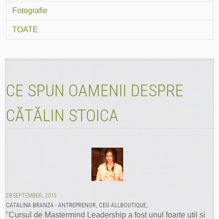
Fotografie
TOATE
CE SPUN OAMENII DESPRE
CĂTĂLIN STOICA
28 SEPTEMBER, 2015
CATALINA BRANZA - ANTREPRENOR, CEO ALLBOUTIQUE,
"Cursul de Mastermind Leadership a fost unul foarte util si