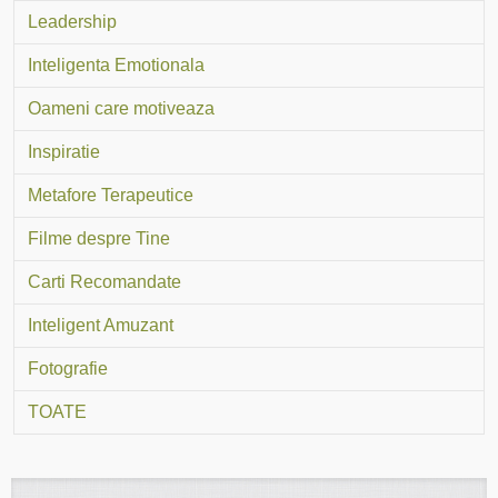
Leadership
Inteligenta Emotionala
Oameni care motiveaza
Inspiratie
Metafore Terapeutice
Filme despre Tine
Carti Recomandate
Inteligent Amuzant
Fotografie
TOATE