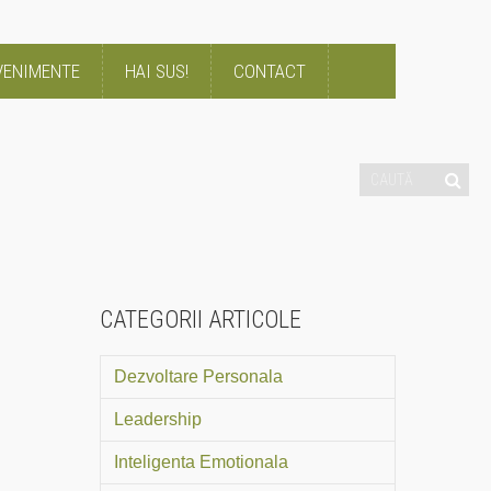
VENIMENTE
HAI SUS!
CONTACT
CATEGORII ARTICOLE
Dezvoltare Personala
Leadership
Inteligenta Emotionala