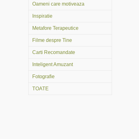
Oameni care motiveaza
Inspiratie
Metafore Terapeutice
Filme despre Tine
Carti Recomandate
Inteligent Amuzant
Fotografie
TOATE