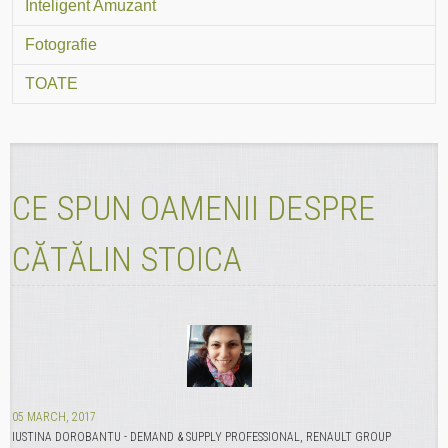
Inteligent Amuzant
Fotografie
TOATE
CE SPUN OAMENII DESPRE
CĂTĂLIN STOICA
05 MARCH, 2017
IUSTINA DOROBANTU - DEMAND & SUPPLY PROFESSIONAL, RENAULT GROUP