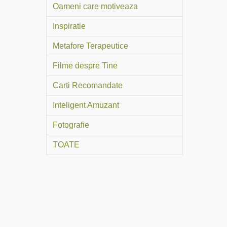
Oameni care motiveaza
Inspiratie
Metafore Terapeutice
Filme despre Tine
Carti Recomandate
Inteligent Amuzant
Fotografie
TOATE