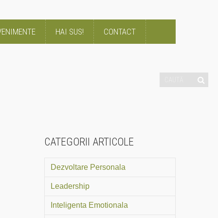
VENIMENTE
HAI SUS!
CONTACT
CATEGORII ARTICOLE
Dezvoltare Personala
Leadership
Inteligenta Emotionala