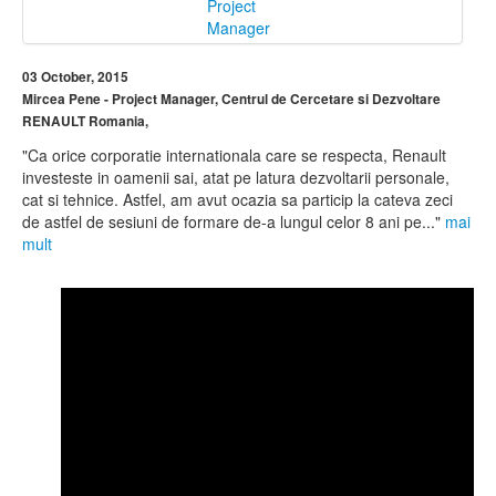
03 October, 2015
Mircea Pene - Project Manager, Centrul de Cercetare si Dezvoltare
RENAULT Romania,
"Ca orice corporatie internationala care se respecta, Renault
investeste in oamenii sai, atat pe latura dezvoltarii personale,
cat si tehnice. Astfel, am avut ocazia sa particip la cateva zeci
de astfel de sesiuni de formare de-a lungul celor 8 ani pe..."
mai
mult