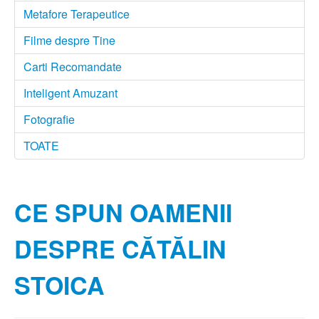
Metafore Terapeutice
Filme despre Tine
Carti Recomandate
Inteligent Amuzant
Fotografie
TOATE
CE SPUN OAMENII
DESPRE CĂTĂLIN
STOICA