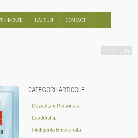
VENIMENTE
HAI SUS!
CONTACT
CATEGORII ARTICOLE
Dezvoltare Personala
Leadership
Inteligenta Emotionala