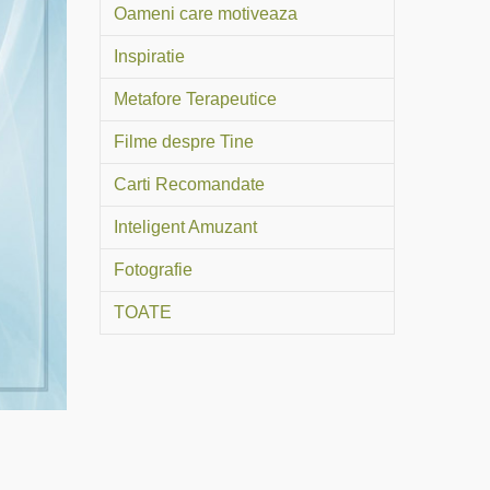
Oameni care motiveaza
Inspiratie
Metafore Terapeutice
Filme despre Tine
Carti Recomandate
Inteligent Amuzant
Fotografie
TOATE