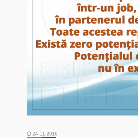
24-11-2016