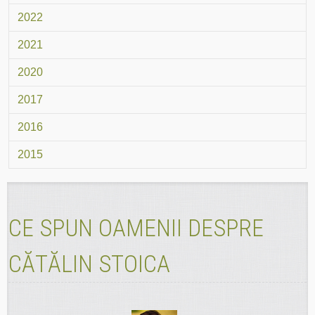
2022
2021
2020
2017
2016
2015
CE SPUN OAMENII DESPRE
CĂTĂLIN STOICA