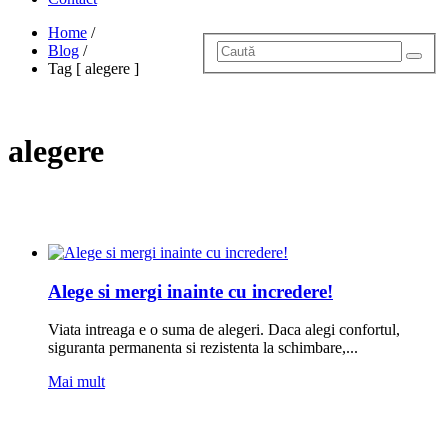
Home
/
Blog
/
Tag [ alegere ]
alegere
Alege si mergi inainte cu incredere!
Viata intreaga e o suma de alegeri. Daca alegi confortul,
siguranta permanenta si rezistenta la schimbare,...
Mai mult