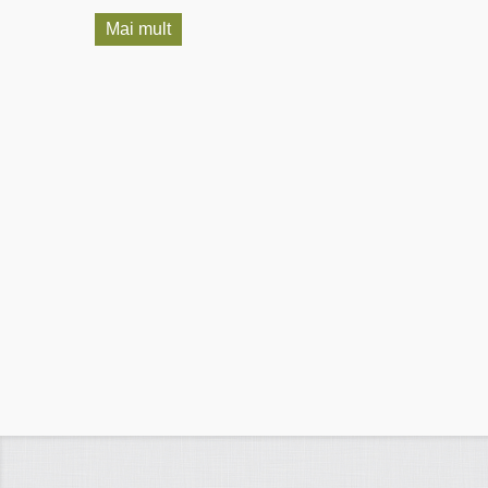
Mai mult