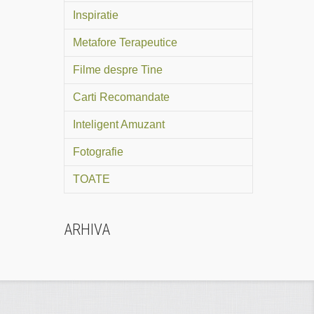
Inspiratie
Metafore Terapeutice
Filme despre Tine
Carti Recomandate
Inteligent Amuzant
Fotografie
TOATE
ARHIVA