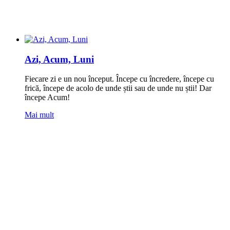
Azi, Acum, Luni
Fiecare zi e un nou început. Începe cu încredere, începe cu
frică, începe de acolo de unde știi sau de unde nu știi! Dar
începe Acum!
Mai mult